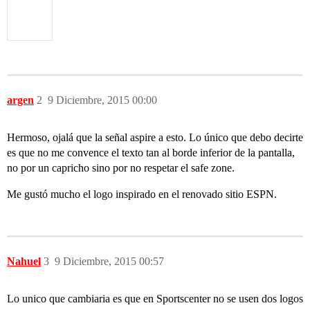
argen
2
9 Diciembre, 2015 00:00
Hermoso, ojalá que la señal aspire a esto. Lo único que debo decirte
es que no me convence el texto tan al borde inferior de la pantalla,
no por un capricho sino por no respetar el safe zone.
Me gustó mucho el logo inspirado en el renovado sitio ESPN.
Nahuel
3
9 Diciembre, 2015 00:57
Lo unico que cambiaria es que en Sportscenter no se usen dos logos