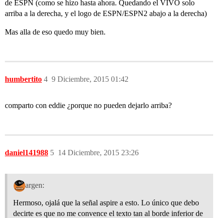
de ESPN (como se hizo hasta ahora. Quedando el VIVO solo
arriba a la derecha, y el logo de ESPN/ESPN2 abajo a la derecha)
Mas alla de eso quedo muy bien.
humbertito
4
9 Diciembre, 2015 01:42
comparto con eddie ¿porque no pueden dejarlo arriba?
daniel141988
5
14 Diciembre, 2015 23:26
argen:
Hermoso, ojalá que la señal aspire a esto. Lo único que debo
decirte es que no me convence el texto tan al borde inferior de