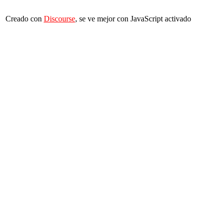
Creado con
Discourse
, se ve mejor con JavaScript activado