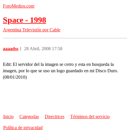
ForoMedios.com
Space - 1998
Argentina
Televisión por Cable
aaaadss
1
28 Abril, 2008 17:58
Edit: El servidor del la imagen se cerro y esta en busqueda la
imagen, por lo que se uso un logo guardado en mi Disco Duro.
(08/01/2010)
Inicio
Categorías
Directrices
Términos del servicio
Política de privacidad