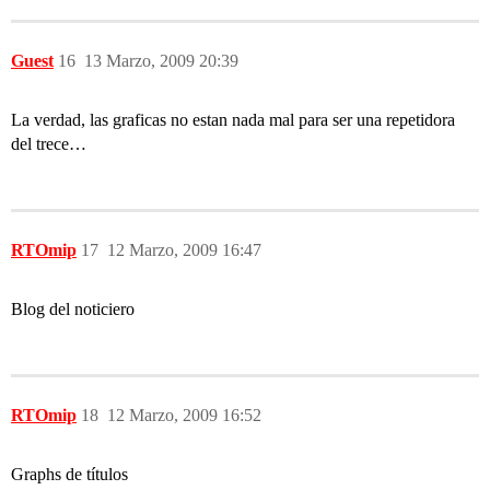
Guest
16
13 Marzo, 2009 20:39
La verdad, las graficas no estan nada mal para ser una repetidora
del trece…
RTOmip
17
12 Marzo, 2009 16:47
Blog del noticiero
RTOmip
18
12 Marzo, 2009 16:52
Graphs de títulos