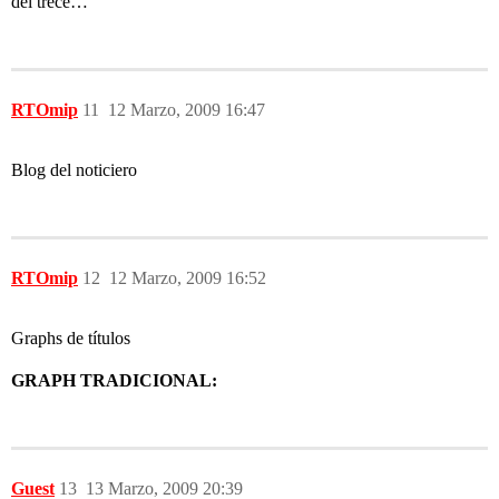
del trece…
RTOmip
11
12 Marzo, 2009 16:47
Blog del noticiero
RTOmip
12
12 Marzo, 2009 16:52
Graphs de títulos
GRAPH TRADICIONAL:
Guest
13
13 Marzo, 2009 20:39