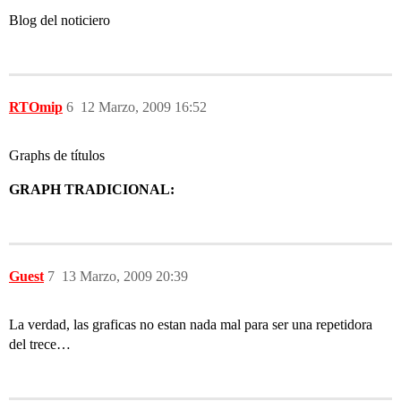
Blog del noticiero
RTOmip
6
12 Marzo, 2009 16:52
Graphs de títulos
GRAPH TRADICIONAL:
Guest
7
13 Marzo, 2009 20:39
La verdad, las graficas no estan nada mal para ser una repetidora
del trece…