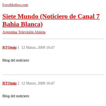
ForoMedios.com
Siete Mundo (Noticiero de Canal 7
Bahia Blanca)
Argentina
Televisión Abierta
RTOmip
1
12 Marzo, 2009 16:47
Blog del noticiero
RTOmip
2
12 Marzo, 2009 16:47
Blog del noticiero