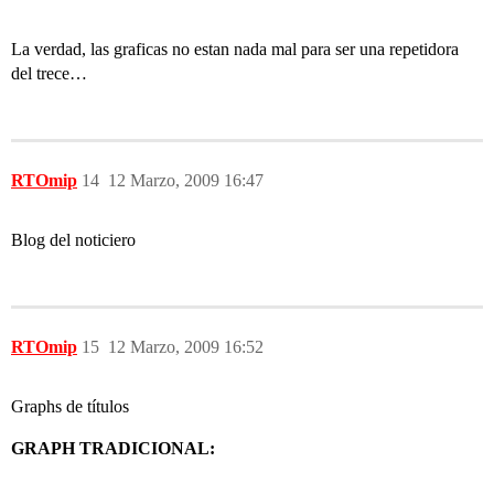
La verdad, las graficas no estan nada mal para ser una repetidora
del trece…
RTOmip
14
12 Marzo, 2009 16:47
Blog del noticiero
RTOmip
15
12 Marzo, 2009 16:52
Graphs de títulos
GRAPH TRADICIONAL: