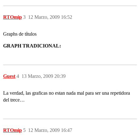
RTOmip
3
12 Marzo, 2009 16:52
Graphs de títulos
GRAPH TRADICIONAL:
Guest
4
13 Marzo, 2009 20:39
La verdad, las graficas no estan nada mal para ser una repetidora
del trece…
RTOmip
5
12 Marzo, 2009 16:47