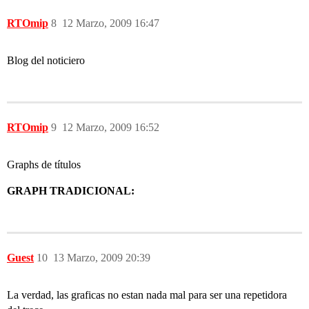
RTOmip
8
12 Marzo, 2009 16:47
Blog del noticiero
RTOmip
9
12 Marzo, 2009 16:52
Graphs de títulos
GRAPH TRADICIONAL:
Guest
10
13 Marzo, 2009 20:39
La verdad, las graficas no estan nada mal para ser una repetidora