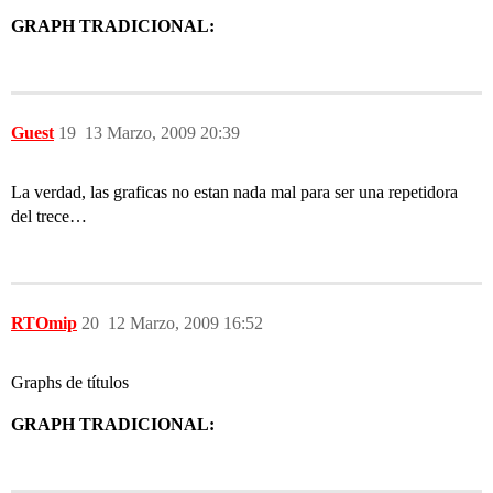
GRAPH TRADICIONAL:
Guest
19
13 Marzo, 2009 20:39
La verdad, las graficas no estan nada mal para ser una repetidora
del trece…
RTOmip
20
12 Marzo, 2009 16:52
Graphs de títulos
GRAPH TRADICIONAL: