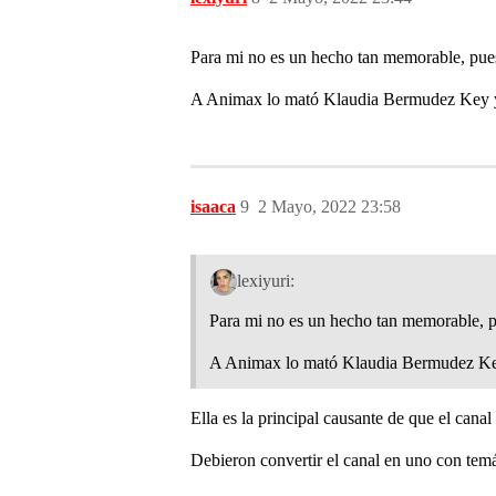
Para mi no es un hecho tan memorable, pue
A Animax lo mató Klaudia Bermudez Key 
isaaca
9
2 Mayo, 2022 23:58
lexiyuri:
Para mi no es un hecho tan memorable, p
A Animax lo mató Klaudia Bermudez Ke
Ella es la principal causante de que el canal
Debieron convertir el canal en uno con temá