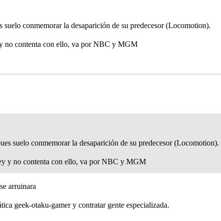
s suelo conmemorar la desaparición de su predecesor (Locomotion).
y no contenta con ello, va por NBC y MGM
ues suelo conmemorar la desaparición de su predecesor (Locomotion).
y y no contenta con ello, va por NBC y MGM
 se arruinara
tica geek-otaku-gamer y contratar gente especializada.