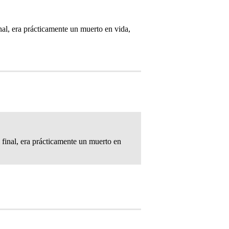
nal, era prácticamente un muerto en vida,
 final, era prácticamente un muerto en