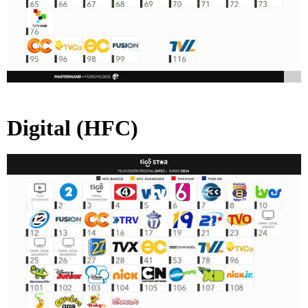
Digital
(HFC)