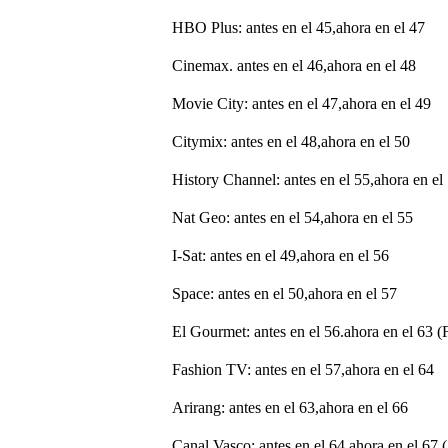
HBO Plus: antes en el 45,ahora en el 47
Cinemax. antes en el 46,ahora en el 48
Movie City: antes en el 47,ahora en el 49
Citymix: antes en el 48,ahora en el 50
History Channel: antes en el 55,ahora en el
Nat Geo: antes en el 54,ahora en el 55
I-Sat: antes en el 49,ahora en el 56
Space: antes en el 50,ahora en el 57
El Gourmet: antes en el 56.ahora en el 63 (
Fashion TV: antes en el 57,ahora en el 64
Arirang: antes en el 63,ahora en el 66
Canal Vasco: antes en el 64,ahora en el 67 