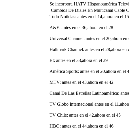
Se incorpora HATV Hispanoamérica Televisi
-Cambios De Diales En Multicanal Cable C
Todo Noticias: antes en el 14,ahora en el 15
A&E: antes en el 36,ahora en el 28
Universal Channel: antes en el 20,ahora en 
Hallmark Channel: antes en el 28,ahora en 
E!: antes en el 33,ahora en el 39
América Sports: antes en el 20,ahora en el 
MTV: antes en el 43,ahora en el 42
Canal De Las Estrellas Latinoamérica: antes
TV Globo Internacional antes en el 11,ahor
TV Chile: antes en el 42,ahora en el 45
HBO: antes en el 44,ahora en el 46