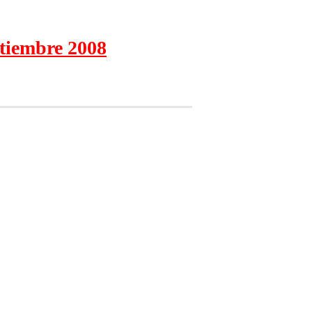
tiembre 2008