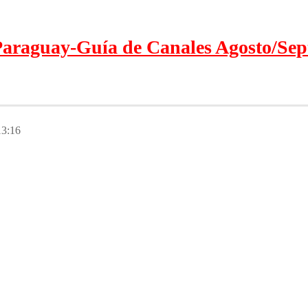
araguay-Guía de Canales Agosto/Sep
13:16