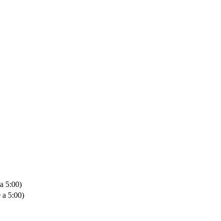
a 5:00)
 a 5:00)