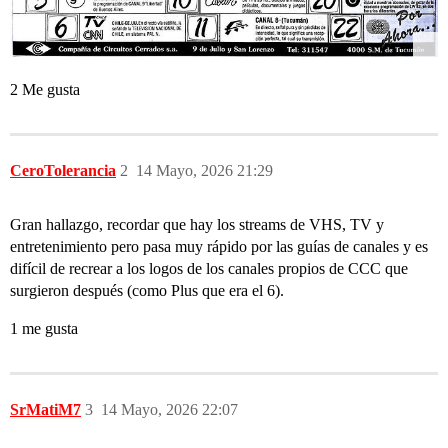
2 Me gusta
CeroTolerancia
2
14 Mayo, 2026 21:29
Gran hallazgo, recordar que hay los streams de VHS, TV y
entretenimiento pero pasa muy rápido por las guías de canales y es
difícil de recrear a los logos de los canales propios de CCC que
surgieron después (como Plus que era el 6).
1 me gusta
SrMatiM7
3
14 Mayo, 2026 22:07