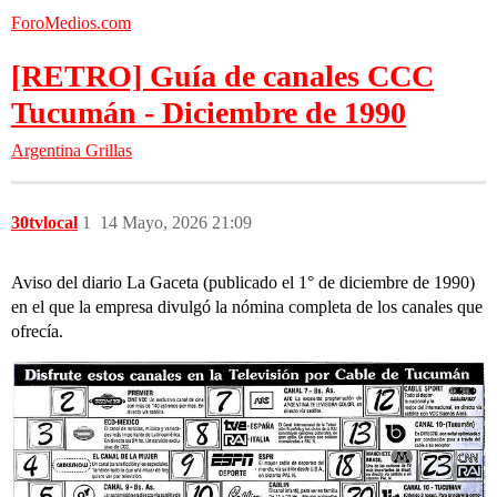
ForoMedios.com
[RETRO] Guía de canales CCC
Tucumán - Diciembre de 1990
Argentina
Grillas
30tvlocal
1
14 Mayo, 2026 21:09
Aviso del diario La Gaceta (publicado el 1° de diciembre de 1990)
en el que la empresa divulgó la nómina completa de los canales que
ofrecía.