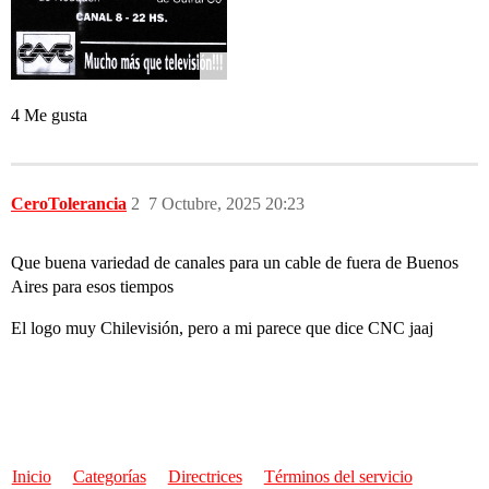
4 Me gusta
CeroTolerancia
2
7 Octubre, 2025 20:23
Que buena variedad de canales para un cable de fuera de Buenos
Aires para esos tiempos
El logo muy Chilevisión, pero a mi parece que dice CNC jaaj
Inicio
Categorías
Directrices
Términos del servicio