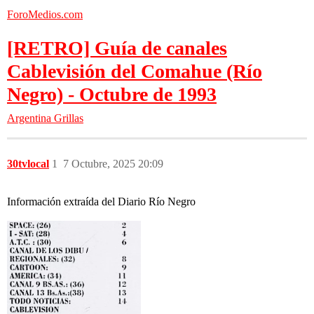
ForoMedios.com
[RETRO] Guía de canales
Cablevisión del Comahue (Río
Negro) - Octubre de 1993
Argentina
Grillas
30tvlocal
1
7 Octubre, 2025 20:09
Información extraída del Diario Río Negro