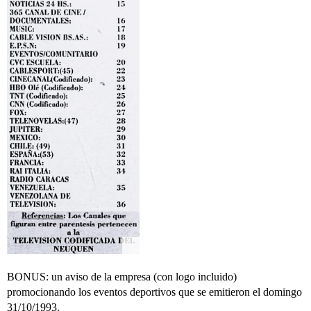
BONUS: un aviso de la empresa (con logo incluido)
promocionando los eventos deportivos que se emitieron el domingo
31/10/1993.