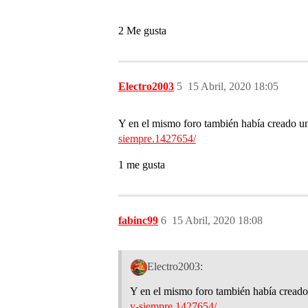
2 Me gusta
Electro2003
5
15 Abril, 2020 18:05
Y en el mismo foro también había creado un
siempre.1427654/
1 me gusta
fabinc99
6
15 Abril, 2020 18:08
Electro2003:
Y en el mismo foro también había creado
y-siempre.1427654/