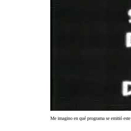
Me imagino en qué programa se emitió este 