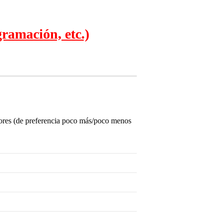
ramación, etc.)
eriores (de preferencia poco más/poco menos