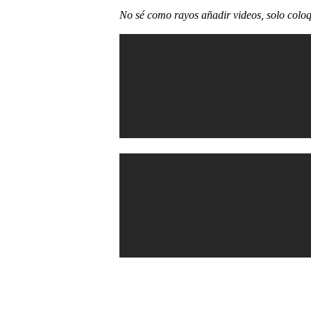
No sé como rayos añadir videos, solo coloqu