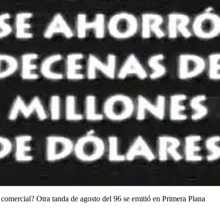
comercial? Otra tanda de agosto del 96 se emitió en Primera Plana