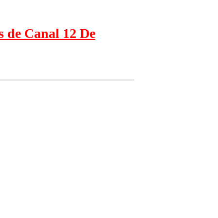
s de Canal 12 De