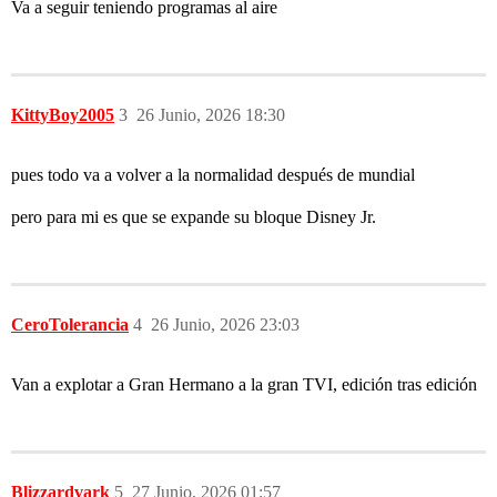
Va a seguir teniendo programas al aire
KittyBoy2005
3
26 Junio, 2026 18:30
pues todo va a volver a la normalidad después de mundial
pero para mi es que se expande su bloque Disney Jr.
CeroTolerancia
4
26 Junio, 2026 23:03
Van a explotar a Gran Hermano a la gran TVI, edición tras edición
Blizzardvark
5
27 Junio, 2026 01:57