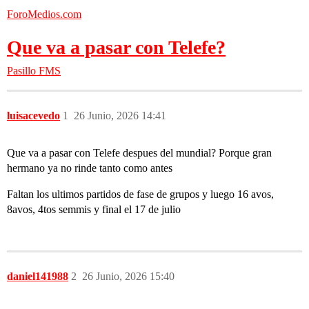
ForoMedios.com
Que va a pasar con Telefe?
Pasillo FMS
luisacevedo
1
26 Junio, 2026 14:41
Que va a pasar con Telefe despues del mundial? Porque gran
hermano ya no rinde tanto como antes
Faltan los ultimos partidos de fase de grupos y luego 16 avos,
8avos, 4tos semmis y final el 17 de julio
daniel141988
2
26 Junio, 2026 15:40