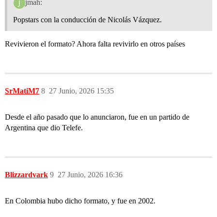
jmah:
Popstars con la conducción de Nicolás Vázquez.
Revivieron el formato? Ahora falta revivirlo en otros países
SrMatiM7
8
27 Junio, 2026 15:35
Desde el año pasado que lo anunciaron, fue en un partido de
Argentina que dio Telefe.
Blizzardvark
9
27 Junio, 2026 16:36
En Colombia hubo dicho formato, y fue en 2002.