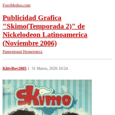
ForoMedios.com
Publicidad Grafica
"Skimo(Temporada 2)" de
Nickelodeon Latinoamerica
(Noviembre 2006)
Panregional
Hemeroteca
KittyBoy2005
1
31 Marzo, 2026 10:24