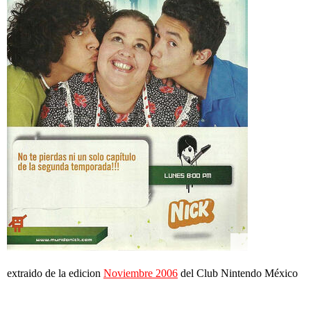
extraido de la edicion
Noviembre 2006
del Club Nintendo México