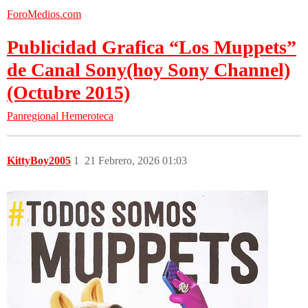
ForoMedios.com
Publicidad Grafica “Los Muppets”
de Canal Sony(hoy Sony Channel)
(Octubre 2015)
Panregional
Hemeroteca
KittyBoy2005
1
21 Febrero, 2026 01:03