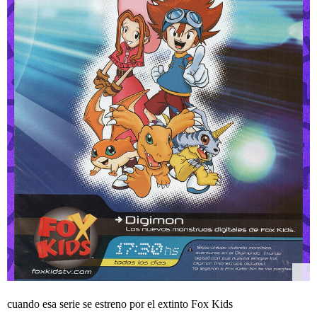
cuando esa serie se estreno por el extinto Fox Kids