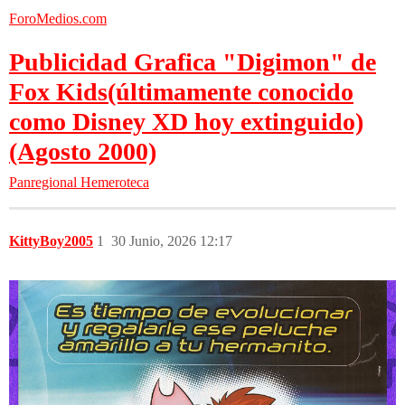
ForoMedios.com
Publicidad Grafica "Digimon" de
Fox Kids(últimamente conocido
como Disney XD hoy extinguido)
(Agosto 2000)
Panregional
Hemeroteca
KittyBoy2005
1
30 Junio, 2026 12:17