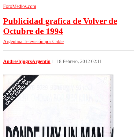
ForoMedios.com
Publicidad grafica de Volver de
Octubre de 1994
Argentina
Televisión por Cable
AndreshjngrsArgentin
1
18 Febrero, 2012 02:11