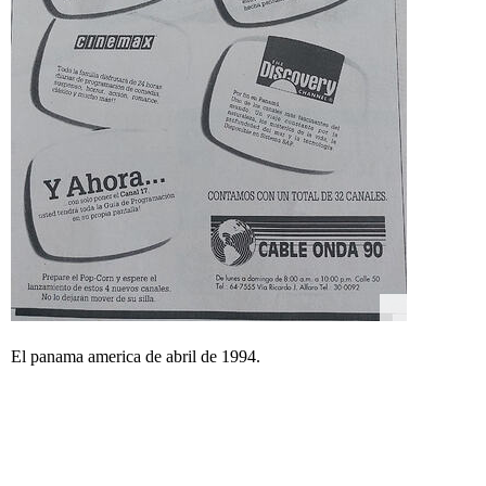
El panama america de abril de 1994.