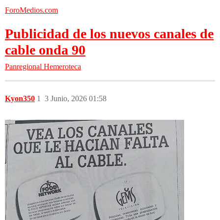
ForoMedios.com
Publicidad de los nuevos canales de
cable onda 90
Panregional
Hemeroteca
Kyon350
1
3 Junio, 2026 01:58