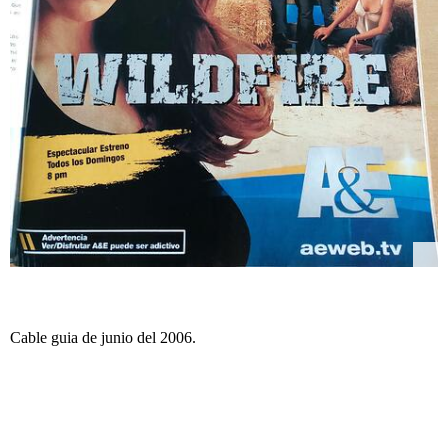
Cable guia de junio del 2006.