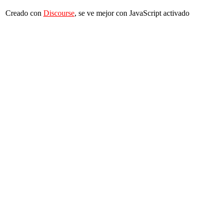
Creado con
Discourse
, se ve mejor con JavaScript activado