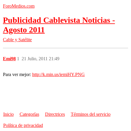
ForoMedios.com
Publicidad Cablevista Noticias -
Agosto 2011
Cable y Satélite
Emi98
1
21 Julio, 2011 21:49
Para ver mejor:
http://k.min.us/iemiHY.PNG
Inicio
Categorías
Directrices
Términos del servicio
Política de privacidad