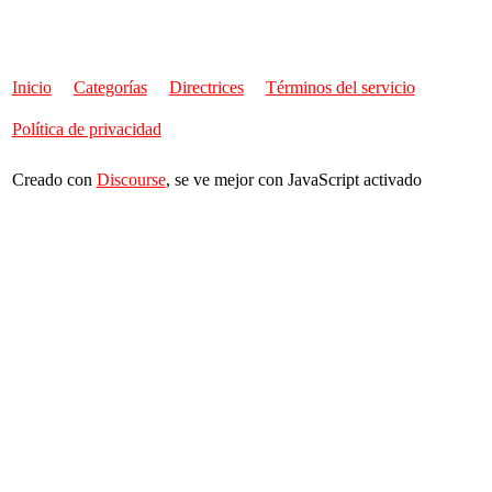
Inicio
Categorías
Directrices
Términos del servicio
Política de privacidad
Creado con
Discourse
, se ve mejor con JavaScript activado