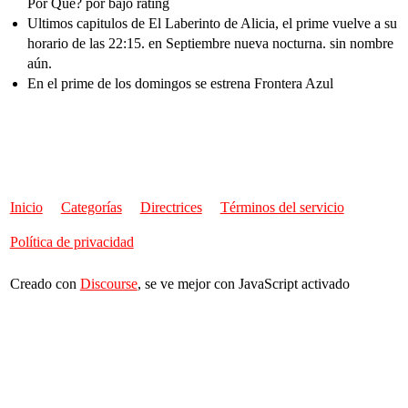
Por Qué? por bajo rating
Ultimos capitulos de El Laberinto de Alicia, el prime vuelve a su
horario de las 22:15. en Septiembre nueva nocturna. sin nombre
aún.
En el prime de los domingos se estrena Frontera Azul
Inicio
Categorías
Directrices
Términos del servicio
Política de privacidad
Creado con
Discourse
, se ve mejor con JavaScript activado