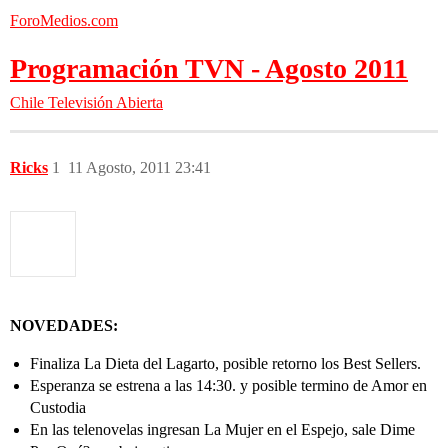
ForoMedios.com
Programación TVN - Agosto 2011
Chile
Televisión Abierta
Ricks
1
11 Agosto, 2011 23:41
NOVEDADES:
Finaliza La Dieta del Lagarto, posible retorno los Best Sellers.
Esperanza se estrena a las 14:30. y posible termino de Amor en
Custodia
En las telenovelas ingresan La Mujer en el Espejo, sale Dime