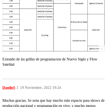
Extraido de las grillas de programacion de Nuevo Siglo y Flow
Satelital
DaniloS
3
19 Noviembre, 2022 19:24
Muchas gracias. Se nota que hay mucho más espacio para shows de
producción nacional y programación en vivo, y mucho menos