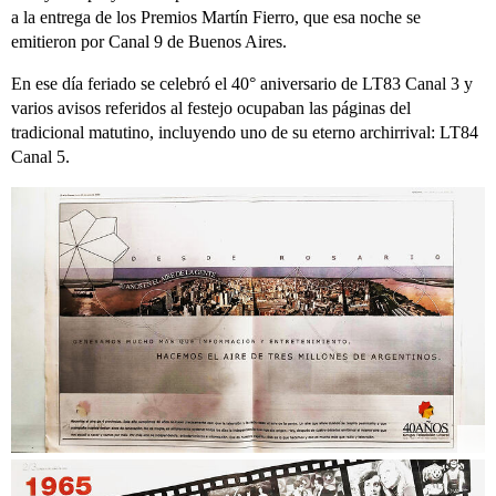
a la entrega de los Premios Martín Fierro, que esa noche se
emitieron por Canal 9 de Buenos Aires.
En ese día feriado se celebró el 40° aniversario de LT83 Canal 3 y
varios avisos referidos al festejo ocupaban las páginas del
tradicional matutino, incluyendo uno de su eterno archirrival: LT84
Canal 5.