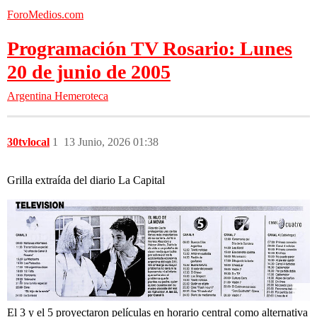
ForoMedios.com
Programación TV Rosario: Lunes
20 de junio de 2005
Argentina
Hemeroteca
30tvlocal
1
13 Junio, 2026 01:38
Grilla extraída del diario La Capital
El 3 y el 5 proyectaron películas en horario central como alternativa