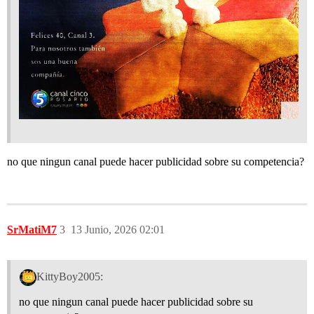
no que ningun canal puede hacer publicidad sobre su competencia?
SrMatiM7
3
13 Junio, 2026 02:01
KittyBoy2005:
no que ningun canal puede hacer publicidad sobre su