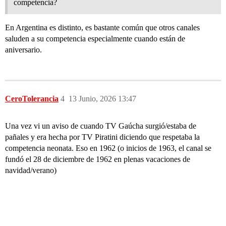
competencia?
En Argentina es distinto, es bastante común que otros canales
saluden a su competencia especialmente cuando están de
aniversario.
CeroTolerancia
4
13 Junio, 2026 13:47
Una vez vi un aviso de cuando TV Gaúcha surgió/estaba de
pañales y era hecha por TV Piratini diciendo que respetaba la
competencia neonata. Eso en 1962 (o inicios de 1963, el canal se
fundó el 28 de diciembre de 1962 en plenas vacaciones de
navidad/verano)