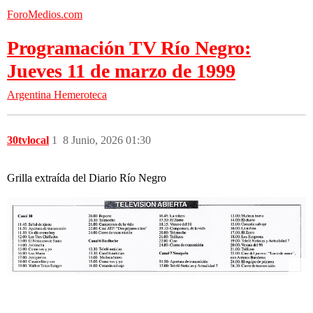
ForoMedios.com
Programación TV Río Negro:
Jueves 11 de marzo de 1999
Argentina
Hemeroteca
30tvlocal
1
8 Junio, 2026 01:30
Grilla extraída del Diario Río Negro