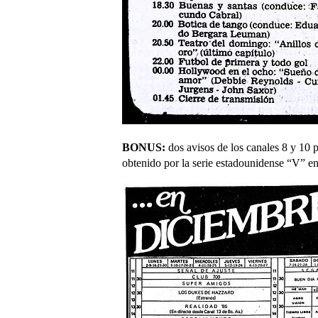
BONUS:
dos avisos de los canales 8 y 10 p
obtenido por la serie estadounidense “V” e