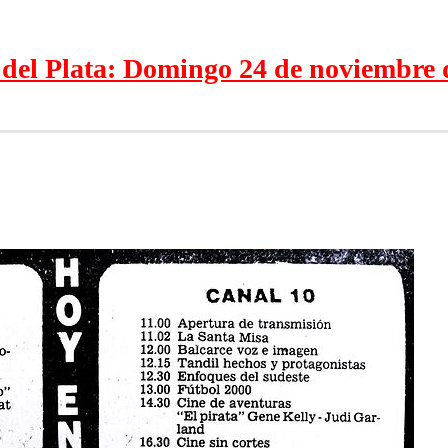
el Plata: Domingo 24 de noviembre 