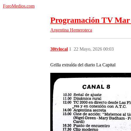
ForoMedios.com
Programación TV Mar d
Argentina
Hemeroteca
30tvlocal
1
22 Mayo, 2026 00:03
Grilla extraída del diario La Capital