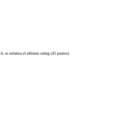
, se enfatiza el altísimo rating (45 puntos)