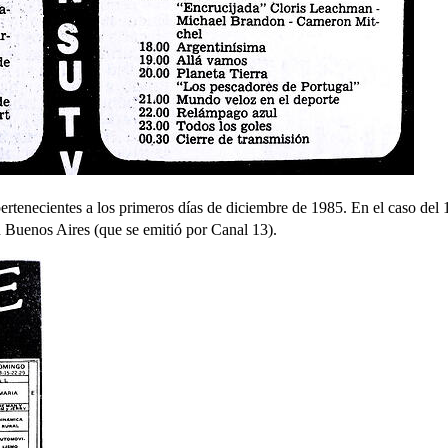
ertenecientes a los primeros días de diciembre de 1985. En el caso del 10
n Buenos Aires (que se emitió por Canal 13).