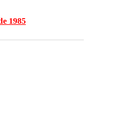
de 1985