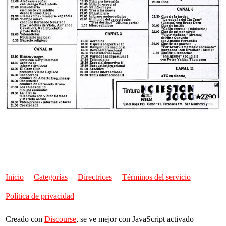
Inicio
Categorías
Directrices
Términos del servicio
Política de privacidad
Creado con
Discourse
, se ve mejor con JavaScript activado