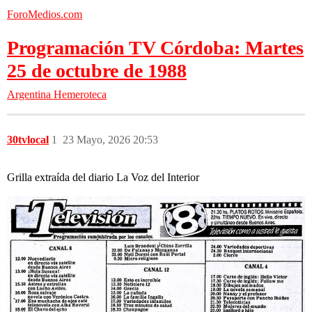
ForoMedios.com
Programación TV Córdoba: Martes
25 de octubre de 1988
Argentina
Hemeroteca
30tvlocal
1
23 Mayo, 2026 20:53
Grilla extraída del diario La Voz del Interior