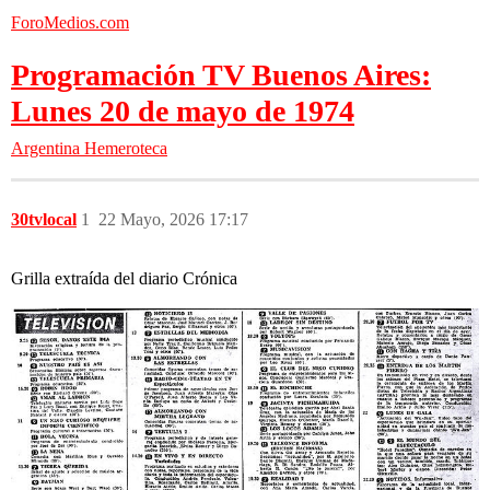
ForoMedios.com
Programación TV Buenos Aires:
Lunes 20 de mayo de 1974
Argentina
Hemeroteca
30tvlocal
1
22 Mayo, 2026 17:17
Grilla extraída del diario Crónica