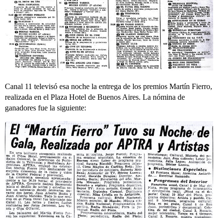
Canal 11 televisó esa noche la entrega de los premios Martín Fierro,
realizada en el Plaza Hotel de Buenos Aires. La nómina de
ganadores fue la siguiente: