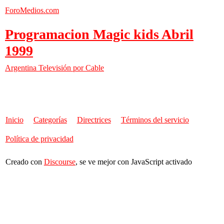
ForoMedios.com
Programacion Magic kids Abril
1999
Argentina
Televisión por Cable
Inicio
Categorías
Directrices
Términos del servicio
Política de privacidad
Creado con
Discourse
, se ve mejor con JavaScript activado