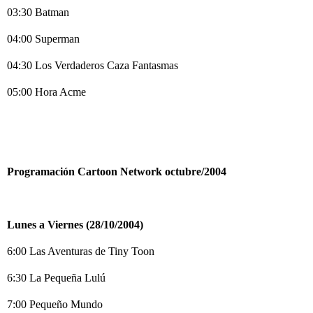
03:30 Batman
04:00 Superman
04:30 Los Verdaderos Caza Fantasmas
05:00 Hora Acme
Programación Cartoon Network octubre/2004
Lunes a Viernes (28/10/2004)
6:00 Las Aventuras de Tiny Toon
6:30 La Pequeña Lulú
7:00 Pequeño Mundo