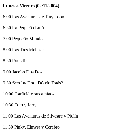
Lunes a Viernes (02/11/2004)
6:00 Las Aventuras de Tiny Toon
6:30 La Pequeña Lulú
7:00 Pequeño Mundo
8:00 Las Tres Mellizas
8:30 Franklin
9:00 Jacobo Dos Dos
9:30 Scooby Doo, Dónde Estás?
10:00 Garfield y sus amigos
10:30 Tom y Jerry
11:00 Las Aventuras de Silvestre y Piolín
11:30 Pinky, Elmyra y Cerebro