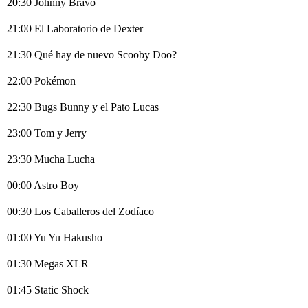
20:30 Johnny Bravo
21:00 El Laboratorio de Dexter
21:30 Qué hay de nuevo Scooby Doo?
22:00 Pokémon
22:30 Bugs Bunny y el Pato Lucas
23:00 Tom y Jerry
23:30 Mucha Lucha
00:00 Astro Boy
00:30 Los Caballeros del Zodíaco
01:00 Yu Yu Hakusho
01:30 Megas XLR
01:45 Static Shock