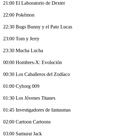
21:00 El Laboratorio de Dexter
22:00 Pokémon
22:30 Bugs Bunny y el Pato Lucas
23:00 Tom y Jerry
23:30 Mucha Lucha
00:00 Hombres-X: Evolución
00:30 Los Caballeros del Zodíaco
01:00 Cyborg 009
01:30 Los Jóvenes Titanes
01:45 Investigadores de fantasmas
02:00 Cartoon Cartoons
03:00 Samurai Jack