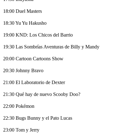
18:00 Duel Masters
18:30 Yu Yu Hakusho
19:00 KND: Los Chicos del Barrio
19:30 Las Sombrías Aventuras de Billy y Mandy
20:00 Cartoon Cartoons Show
20:30 Johnny Bravo
21:00 El Laboratorio de Dexter
21:30 Qué hay de nuevo Scooby Doo?
22:00 Pokémon
22:30 Bugs Bunny y el Pato Lucas
23:00 Tom y Jerry