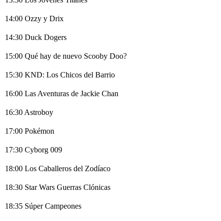
14:00 Ozzy y Drix
14:30 Duck Dogers
15:00 Qué hay de nuevo Scooby Doo?
15:30 KND: Los Chicos del Barrio
16:00 Las Aventuras de Jackie Chan
16:30 Astroboy
17:00 Pokémon
17:30 Cyborg 009
18:00 Los Caballeros del Zodíaco
18:30 Star Wars Guerras Clónicas
18:35 Súper Campeones