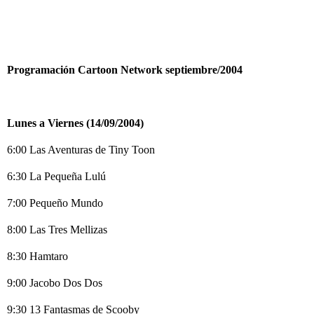
Programación Cartoon Network septiembre/2004
Lunes a Viernes (14/09/2004)
6:00 Las Aventuras de Tiny Toon
6:30 La Pequeña Lulú
7:00 Pequeño Mundo
8:00 Las Tres Mellizas
8:30 Hamtaro
9:00 Jacobo Dos Dos
9:30 13 Fantasmas de Scooby