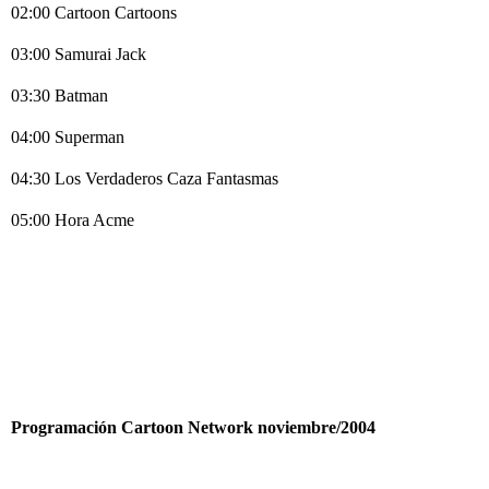
02:00 Cartoon Cartoons
03:00 Samurai Jack
03:30 Batman
04:00 Superman
04:30 Los Verdaderos Caza Fantasmas
05:00 Hora Acme
Programación Cartoon Network noviembre/2004