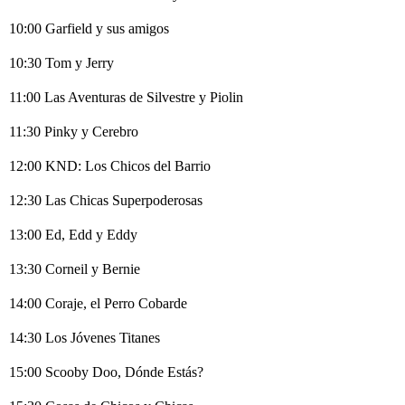
10:00 Garfield y sus amigos
10:30 Tom y Jerry
11:00 Las Aventuras de Silvestre y Piolin
11:30 Pinky y Cerebro
12:00 KND: Los Chicos del Barrio
12:30 Las Chicas Superpoderosas
13:00 Ed, Edd y Eddy
13:30 Corneil y Bernie
14:00 Coraje, el Perro Cobarde
14:30 Los Jóvenes Titanes
15:00 Scooby Doo, Dónde Estás?