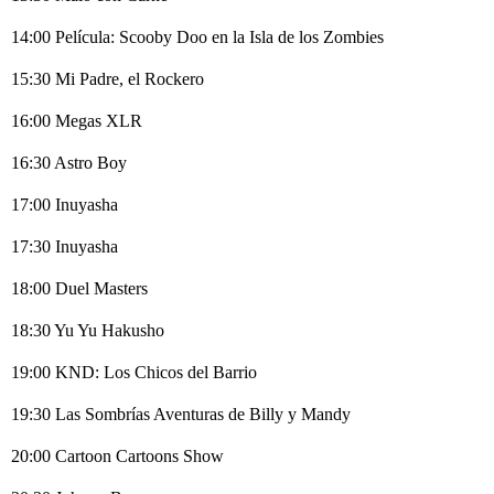
14:00 Película: Scooby Doo en la Isla de los Zombies
15:30 Mi Padre, el Rockero
16:00 Megas XLR
16:30 Astro Boy
17:00 Inuyasha
17:30 Inuyasha
18:00 Duel Masters
18:30 Yu Yu Hakusho
19:00 KND: Los Chicos del Barrio
19:30 Las Sombrías Aventuras de Billy y Mandy
20:00 Cartoon Cartoons Show