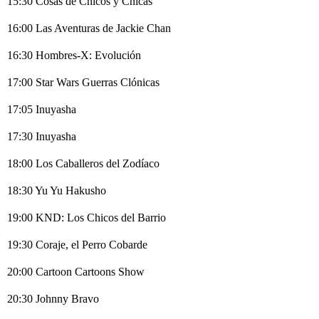
15:30 Cosas de Chicos y Chicas
16:00 Las Aventuras de Jackie Chan
16:30 Hombres-X: Evolución
17:00 Star Wars Guerras Clónicas
17:05 Inuyasha
17:30 Inuyasha
18:00 Los Caballeros del Zodíaco
18:30 Yu Yu Hakusho
19:00 KND: Los Chicos del Barrio
19:30 Coraje, el Perro Cobarde
20:00 Cartoon Cartoons Show
20:30 Johnny Bravo