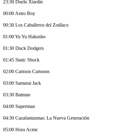
23:30 Duelo Xiaolin
00:00 Astro Boy
00:30 Los Caballeros del Zodíaco
01:00 Yu Yu Hakusho
01:30 Duck Dodgers
01:45 Static Shock
02:00 Cartoon Cartoons
03:00 Samurai Jack
03:30 Batman
04:00 Superman
04:30 Cazafantasmas: La Nueva Generación
05:00 Hora Acme