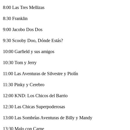
8:00 Las Tres Mellizas
8:30 Franklin
9:00 Jacobo Dos Dos
9:30 Scooby Doo, Dónde Estás?
10:00 Garfield y sus amigos
10:30 Tom y Jerry
11:00 Las Aventuras de Silvestre y Piolín
11:30 Pinky y Cerebro
12:00 KND: Los Chicos del Barrio
12:30 Las Chicas Superpoderosas
13:00 Las Sombrías Aventuras de Billy y Mandy
13:30 Malo con Carne