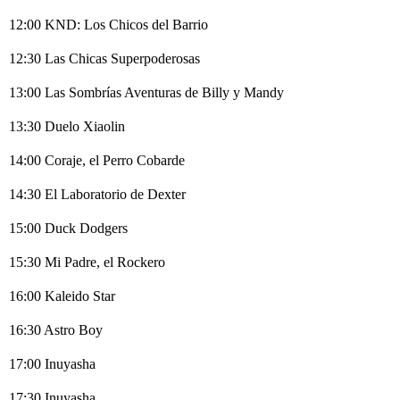
12:00 KND: Los Chicos del Barrio
12:30 Las Chicas Superpoderosas
13:00 Las Sombrías Aventuras de Billy y Mandy
13:30 Duelo Xiaolin
14:00 Coraje, el Perro Cobarde
14:30 El Laboratorio de Dexter
15:00 Duck Dodgers
15:30 Mi Padre, el Rockero
16:00 Kaleido Star
16:30 Astro Boy
17:00 Inuyasha
17:30 Inuyasha