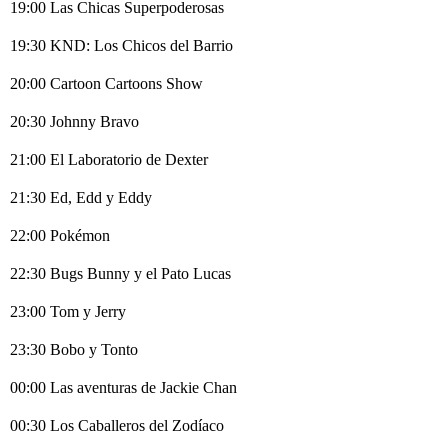
19:00 Las Chicas Superpoderosas
19:30 KND: Los Chicos del Barrio
20:00 Cartoon Cartoons Show
20:30 Johnny Bravo
21:00 El Laboratorio de Dexter
21:30 Ed, Edd y Eddy
22:00 Pokémon
22:30 Bugs Bunny y el Pato Lucas
23:00 Tom y Jerry
23:30 Bobo y Tonto
00:00 Las aventuras de Jackie Chan
00:30 Los Caballeros del Zodíaco