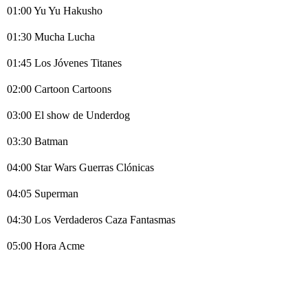
01:00 Yu Yu Hakusho
01:30 Mucha Lucha
01:45 Los Jóvenes Titanes
02:00 Cartoon Cartoons
03:00 El show de Underdog
03:30 Batman
04:00 Star Wars Guerras Clónicas
04:05 Superman
04:30 Los Verdaderos Caza Fantasmas
05:00 Hora Acme