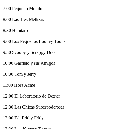
7:00 Pequeño Mundo
8:00 Las Tres Mellizas
8:30 Hamtaro
9:00 Los Pequeños Looney Toons
9:30 Scooby y Scrappy Doo
10:00 Garfield y sus Amigos
10:30 Tom y Jerry
11:00 Hora Acme
12:00 El Laboratorio de Dexter
12:30 Las Chicas Superpoderosas
13:00 Ed, Edd y Eddy
13:30 Los Jóvenes Titanes