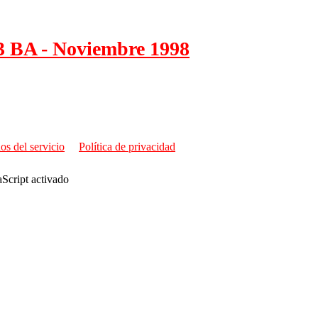
3 BA - Noviembre 1998
os del servicio
Política de privacidad
aScript activado