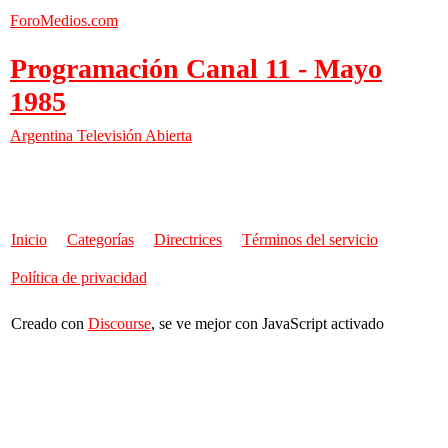
ForoMedios.com
Programación Canal 11 - Mayo
1985
Argentina
Televisión Abierta
Inicio
Categorías
Directrices
Términos del servicio
Política de privacidad
Creado con
Discourse
, se ve mejor con JavaScript activado