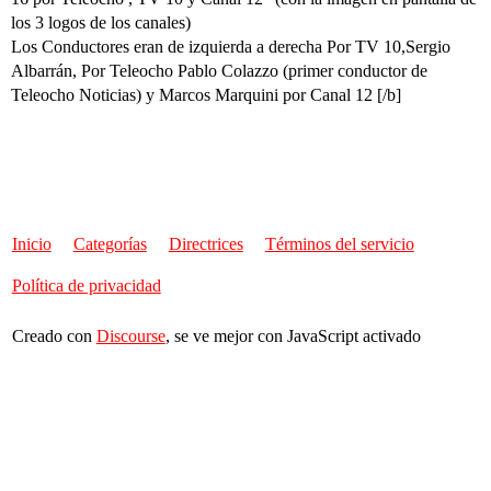
los 3 logos de los canales)
Los Conductores eran de izquierda a derecha Por TV 10,Sergio
Albarrán, Por Teleocho Pablo Colazzo (primer conductor de
Teleocho Noticias) y Marcos Marquini por Canal 12 [/b]
Inicio
Categorías
Directrices
Términos del servicio
Política de privacidad
Creado con
Discourse
, se ve mejor con JavaScript activado