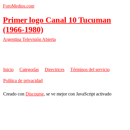
ForoMedios.com
Primer logo Canal 10 Tucuman
(1966-1980)
Argentina
Televisión Abierta
Inicio
Categorías
Directrices
Términos del servicio
Política de privacidad
Creado con
Discourse
, se ve mejor con JavaScript activado