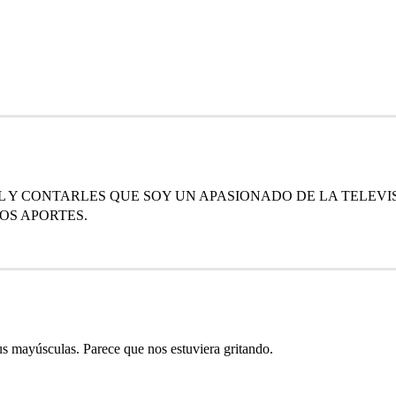
L Y CONTARLES QUE SOY UN APASIONADO DE LA TELEVIS
OS APORTES.
s mayúsculas. Parece que nos estuviera gritando.