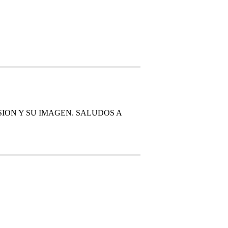
ION Y SU IMAGEN. SALUDOS A