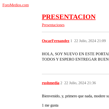
ForoMedios.com
PRESENTACION
Presentaciones
OscarFernandez
1
22 Julio, 2024 21:09
HOLA, SOY NUEVO EN ESTE PORTA
TODOS Y ESPERO ENTREGAR BUEN
rushmedia
2
22 Julio, 2024 21:36
Bienvenido, y, primero que nada, modere su
1 me gusta