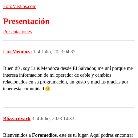
ForoMedios.com
Presentación
Presentaciones
LuisMendoza
1
4 Julio, 2023 04:35
Buen día, soy Luis Mendoza desde El Salvador, me uní porque me
interesa información de mi operador de cable y cambios
relacionados en su programación, un gusto y muchas gracias por
tener esta comunidad
Blizzardvark
3
4 Julio, 2023 14:33
Bienvenidos a
Foromedios
, este es tu lugar. Aquí podrás encontrar