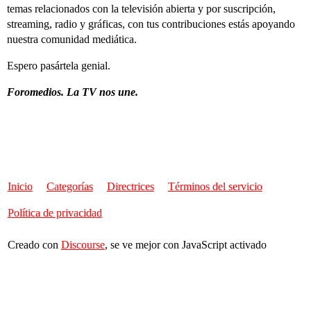
temas relacionados con la televisión abierta y por suscripción,
streaming, radio y gráficas, con tus contribuciones estás apoyando
nuestra comunidad mediática.
Espero pasártela genial.
Foromedios. La TV nos une.
Inicio
Categorías
Directrices
Términos del servicio
Política de privacidad
Creado con
Discourse
, se ve mejor con JavaScript activado