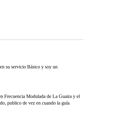
n su servicio Básico y soy un
en Frecuencia Modulada de La Guaira y el
ado, publico de vez en cuando la guía