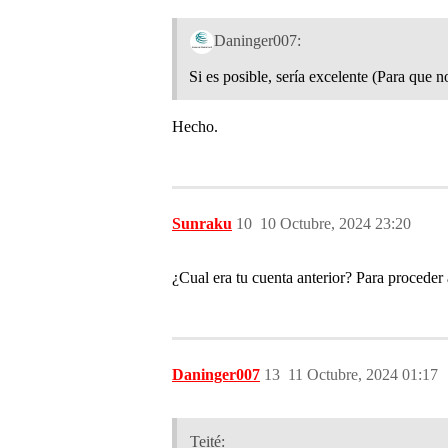
Daninger007:
Si es posible, sería excelente (Para que n
Hecho.
Sunraku
10
10 Octubre, 2024 23:20
¿Cual era tu cuenta anterior? Para proceder 
Daninger007
13
11 Octubre, 2024 01:17
Teité: