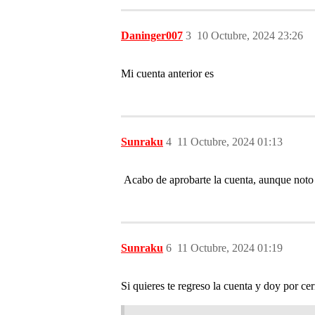
Daninger007
3
10 Octubre, 2024 23:26
Mi cuenta anterior es
Sunraku
4
11 Octubre, 2024 01:13
Acabo de aprobarte la cuenta, aunque noto q
Sunraku
6
11 Octubre, 2024 01:19
Si quieres te regreso la cuenta y doy por ce