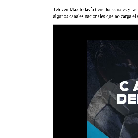
Televen Max todavía tiene los canales y radi
algunos canales nacionales que no carga el 