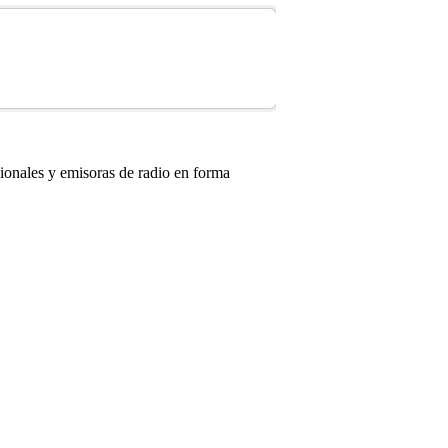
acionales y emisoras de radio en forma