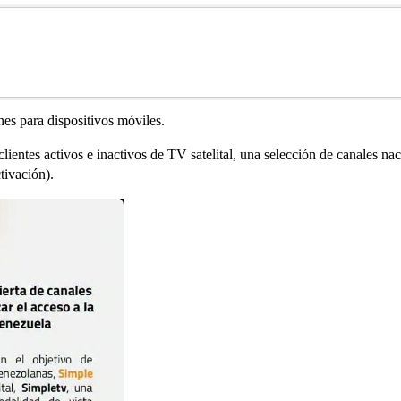
es para dispositivos móviles.
 clientes activos e inactivos de TV satelital, una selección de canales n
tivación).