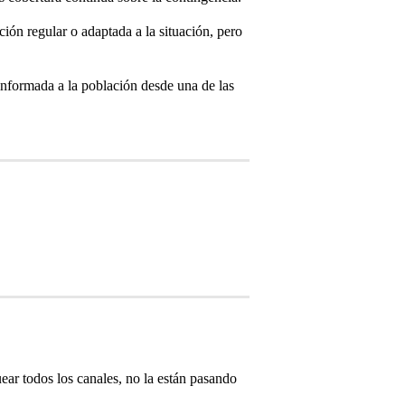
n regular o adaptada a la situación, pero
nformada a la población desde una de las
ar todos los canales, no la están pasando