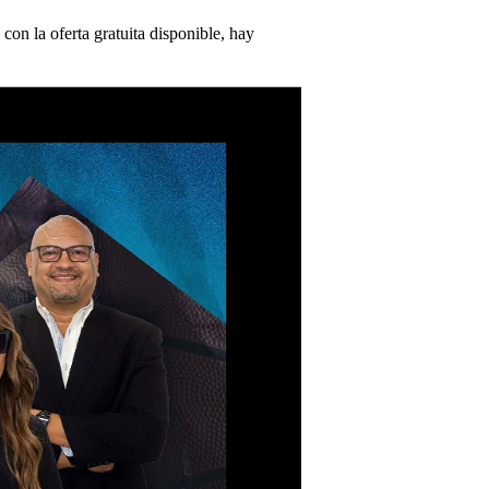
con la oferta gratuita disponible, hay