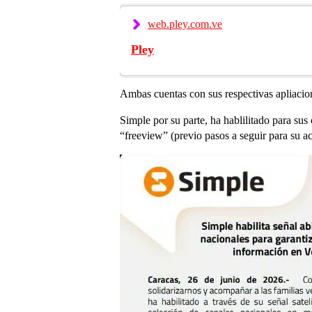
web.pley.com.ve
Pley
Ambas cuentas con sus respectivas apliacion
Simple por su parte, ha hablilitado para sus
“freeview” (previo pasos a seguir para su ac