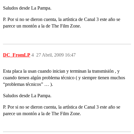
Saludos desde La Pampa.
P. Por si no se dieron cuenta, la artística de Canal 3 este año se
parece un montón a la de The Film Zone.
DC_FromLP
4
27 Abril, 2009 16:47
Esta placa la usan cuando inician y terminan la transmisión , y
cuando tienen algún problema técnico ( y siempre tienen muchos
“problemas técnicos” … ).
Saludos desde La Pampa.
P. Por si no se dieron cuenta, la artística de Canal 3 este año se
parece un montón a la de The Film Zone.