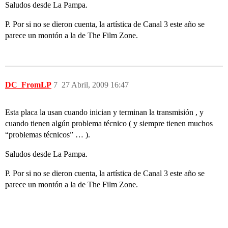
Saludos desde La Pampa.
P. Por si no se dieron cuenta, la artística de Canal 3 este año se
parece un montón a la de The Film Zone.
DC_FromLP
7
27 Abril, 2009 16:47
Esta placa la usan cuando inician y terminan la transmisión , y
cuando tienen algún problema técnico ( y siempre tienen muchos
“problemas técnicos” … ).
Saludos desde La Pampa.
P. Por si no se dieron cuenta, la artística de Canal 3 este año se
parece un montón a la de The Film Zone.