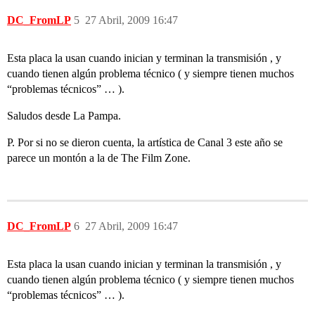
DC_FromLP
5
27 Abril, 2009 16:47
Esta placa la usan cuando inician y terminan la transmisión , y
cuando tienen algún problema técnico ( y siempre tienen muchos
“problemas técnicos” … ).
Saludos desde La Pampa.
P. Por si no se dieron cuenta, la artística de Canal 3 este año se
parece un montón a la de The Film Zone.
DC_FromLP
6
27 Abril, 2009 16:47
Esta placa la usan cuando inician y terminan la transmisión , y
cuando tienen algún problema técnico ( y siempre tienen muchos
“problemas técnicos” … ).