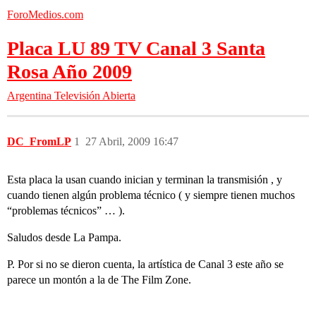
ForoMedios.com
Placa LU 89 TV Canal 3 Santa
Rosa Año 2009
Argentina
Televisión Abierta
DC_FromLP
1
27 Abril, 2009 16:47
Esta placa la usan cuando inician y terminan la transmisión , y
cuando tienen algún problema técnico ( y siempre tienen muchos
“problemas técnicos” … ).
Saludos desde La Pampa.
P. Por si no se dieron cuenta, la artística de Canal 3 este año se
parece un montón a la de The Film Zone.