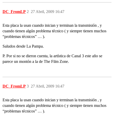
DC_FromLP
2
27 Abril, 2009 16:47
Esta placa la usan cuando inician y terminan la transmisión , y
cuando tienen algún problema técnico ( y siempre tienen muchos
“problemas técnicos” … ).
Saludos desde La Pampa.
P. Por si no se dieron cuenta, la artística de Canal 3 este año se
parece un montón a la de The Film Zone.
DC_FromLP
3
27 Abril, 2009 16:47
Esta placa la usan cuando inician y terminan la transmisión , y
cuando tienen algún problema técnico ( y siempre tienen muchos
“problemas técnicos” … ).