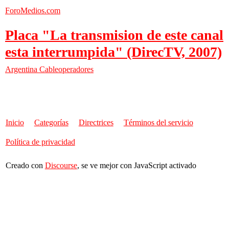
ForoMedios.com
Placa "La transmision de este canal
esta interrumpida" (DirecTV, 2007)
Argentina
Cableoperadores
Inicio
Categorías
Directrices
Términos del servicio
Política de privacidad
Creado con
Discourse
, se ve mejor con JavaScript activado