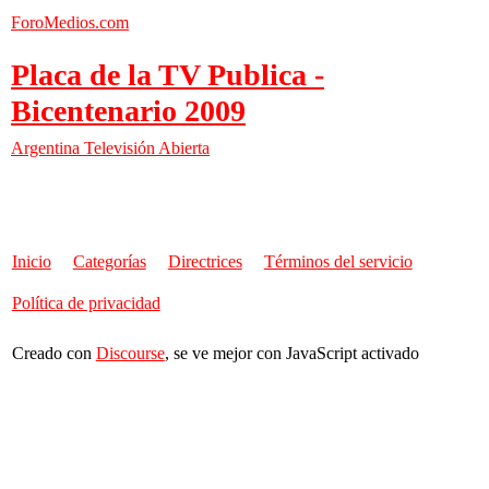
ForoMedios.com
Placa de la TV Publica -
Bicentenario 2009
Argentina
Televisión Abierta
Inicio
Categorías
Directrices
Términos del servicio
Política de privacidad
Creado con
Discourse
, se ve mejor con JavaScript activado