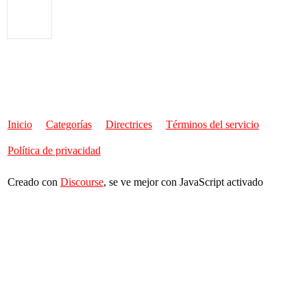
Inicio
Categorías
Directrices
Términos del servicio
Política de privacidad
Creado con
Discourse
, se ve mejor con JavaScript activado