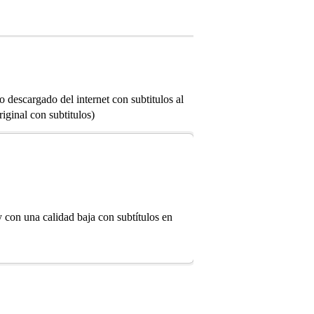
escargado del internet con subtitulos al
ginal con subtitulos)
 con una calidad baja con subtítulos en