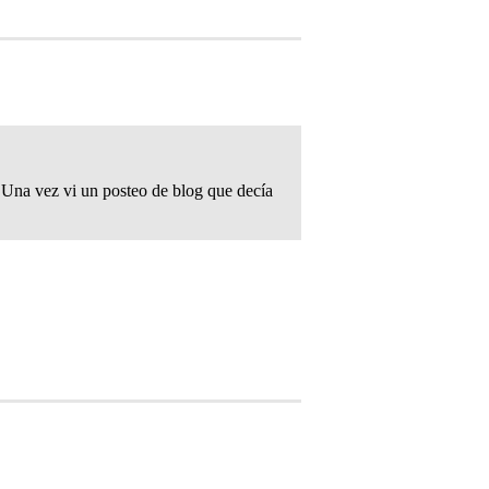
Una vez vi un posteo de blog que decía