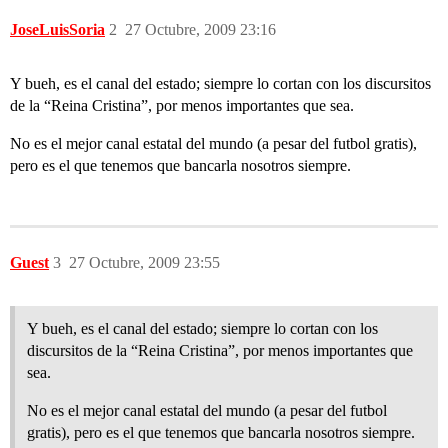
JoseLuisSoria
2
27 Octubre, 2009 23:16
Y bueh, es el canal del estado; siempre lo cortan con los discursitos
de la “Reina Cristina”, por menos importantes que sea.
No es el mejor canal estatal del mundo (a pesar del futbol gratis),
pero es el que tenemos que bancarla nosotros siempre.
Guest
3
27 Octubre, 2009 23:55
Y bueh, es el canal del estado; siempre lo cortan con los
discursitos de la “Reina Cristina”, por menos importantes que
sea.
No es el mejor canal estatal del mundo (a pesar del futbol
gratis), pero es el que tenemos que bancarla nosotros siempre.