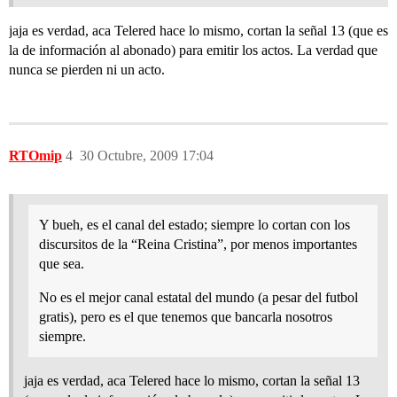
jaja es verdad, aca Telered hace lo mismo, cortan la señal 13 (que es
la de información al abonado) para emitir los actos. La verdad que
nunca se pierden ni un acto.
RTOmip
4
30 Octubre, 2009 17:04
Y bueh, es el canal del estado; siempre lo cortan con los
discursitos de la “Reina Cristina”, por menos importantes
que sea.
No es el mejor canal estatal del mundo (a pesar del futbol
gratis), pero es el que tenemos que bancarla nosotros
siempre.
jaja es verdad, aca Telered hace lo mismo, cortan la señal 13