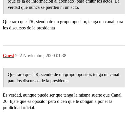
(que es la de información al abonado) para emitir los actos. La
verdad que nunca se pierden ni un acto.
Que raro que TR, siendo de un grupo opositor, tenga un canal para
los discursos de la presidenta
Guest
5
2 Noviembre, 2009 01:38
Que raro que TR, siendo de un grupo opositor, tenga un canal
para los discursos de la presidenta
Es verdad, aunque puede ser que tenga la misma suerte que Canal
26, fijate que es opositor pero dicen que le obligan a poner la
publicidad oficial.