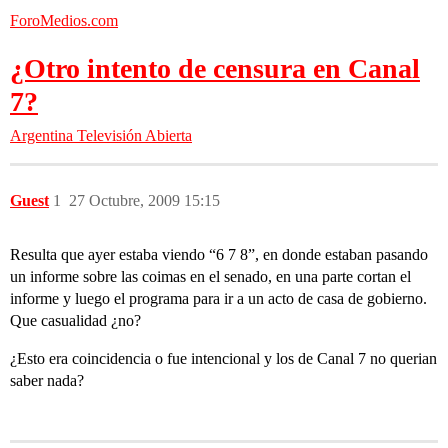
ForoMedios.com
¿Otro intento de censura en Canal
7?
Argentina
Televisión Abierta
Guest
1
27 Octubre, 2009 15:15
Resulta que ayer estaba viendo “6 7 8”, en donde estaban pasando
un informe sobre las coimas en el senado, en una parte cortan el
informe y luego el programa para ir a un acto de casa de gobierno.
Que casualidad ¿no?
¿Esto era coincidencia o fue intencional y los de Canal 7 no querian
saber nada?