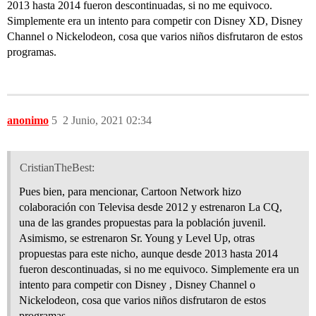
2013 hasta 2014 fueron descontinuadas, si no me equivoco.
Simplemente era un intento para competir con Disney XD, Disney
Channel o Nickelodeon, cosa que varios niños disfrutaron de estos
programas.
anonimo
5
2 Junio, 2021 02:34
CristianTheBest:
Pues bien, para mencionar, Cartoon Network hizo
colaboración con Televisa desde 2012 y estrenaron La CQ,
una de las grandes propuestas para la población juvenil.
Asimismo, se estrenaron Sr. Young y Level Up, otras
propuestas para este nicho, aunque desde 2013 hasta 2014
fueron descontinuadas, si no me equivoco. Simplemente era un
intento para competir con Disney , Disney Channel o
Nickelodeon, cosa que varios niños disfrutaron de estos
programas.