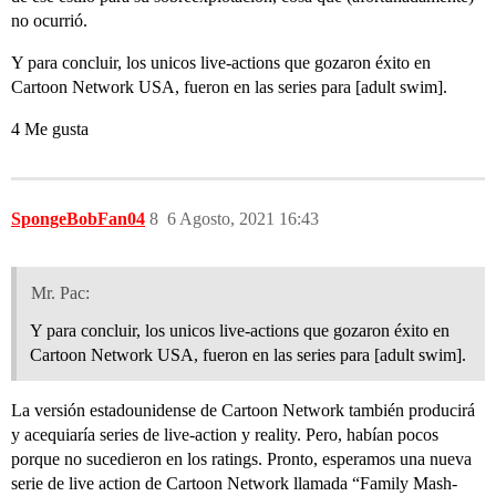
no ocurrió.
Y para concluir, los unicos live-actions que gozaron éxito en
Cartoon Network USA, fueron en las series para [adult swim].
4 Me gusta
SpongeBobFan04
8
6 Agosto, 2021 16:43
Mr. Pac:
Y para concluir, los unicos live-actions que gozaron éxito en
Cartoon Network USA, fueron en las series para [adult swim].
La versión estadounidense de Cartoon Network también producirá
y acequiaría series de live-action y reality. Pero, habían pocos
porque no sucedieron en los ratings. Pronto, esperamos una nueva
serie de live action de Cartoon Network llamada “Family Mash-