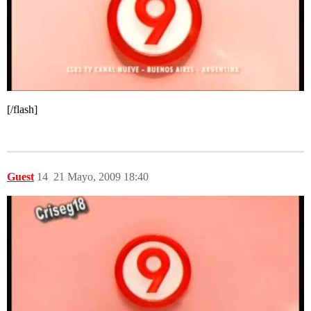
[/flash]
Guest
14
21 Mayo, 2009 18:40