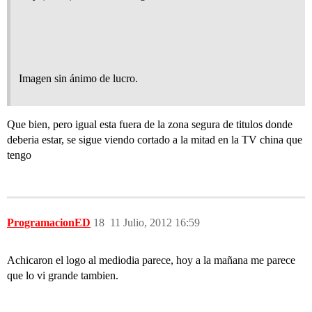
Imagen sin ánimo de lucro.
Que bien, pero igual esta fuera de la zona segura de titulos donde
deberia estar, se sigue viendo cortado a la mitad en la TV china que
tengo
ProgramacionED
18
11 Julio, 2012 16:59
Achicaron el logo al mediodia parece, hoy a la mañana me parece
que lo vi grande tambien.