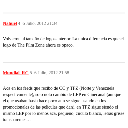
Nahuel
4
6 Julio, 2012 21:34
Volvieron al tamaño de logos anterior. La unica diferencia es que el
logo de The Film Zone ahora es opaco.
Mundial_RC
5
6 Julio, 2012 21:58
Aca en los feeds que recibo de CC y TFZ (Norte y Venezuela
respectivamente), solo noto cambio de LEP en Cinecanal (aunque
el que usaban hasta hace poco aun se sigue usando en los
promocionales de las peliculas que dan), en TFZ sigue siendo el
mismo LEP por lo menos aca, pequeño, circulo blanco, letras grises
transparentes…