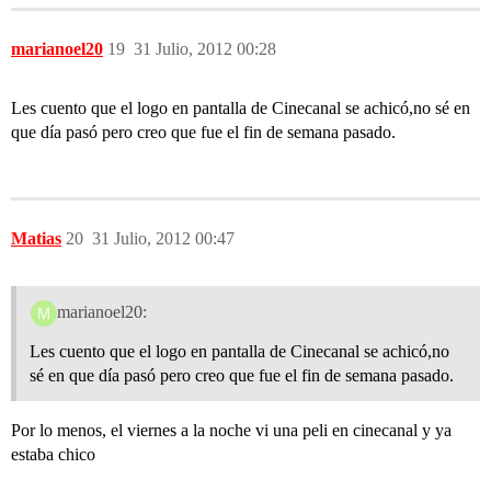
marianoel20
19
31 Julio, 2012 00:28
Les cuento que el logo en pantalla de Cinecanal se achicó,no sé en
que día pasó pero creo que fue el fin de semana pasado.
Matias
20
31 Julio, 2012 00:47
marianoel20:
Les cuento que el logo en pantalla de Cinecanal se achicó,no
sé en que día pasó pero creo que fue el fin de semana pasado.
Por lo menos, el viernes a la noche vi una peli en cinecanal y ya
estaba chico