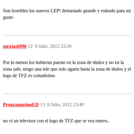
Son horribles los nuevos LEP! demasiado grande y estirado para mi
gusto
mrojas6996
12
9 Julio, 2012 23:39
Por lo menos los hubieran puesto en la zona de titulos y no en la
zona safe, tengo una tele que solo agarra hasta la zona de titulos y el
logo de TFZ es cortadisimo
ProgramacionED
13
9 Julio, 2012 23:49
no vi un televisor con el logo de TFZ que se vea entero..