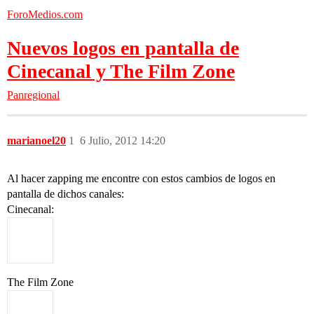
ForoMedios.com
Nuevos logos en pantalla de
Cinecanal y The Film Zone
Panregional
marianoel20
1
6 Julio, 2012 14:20
Al hacer zapping me encontre con estos cambios de logos en
pantalla de dichos canales:
Cinecanal:
The Film Zone