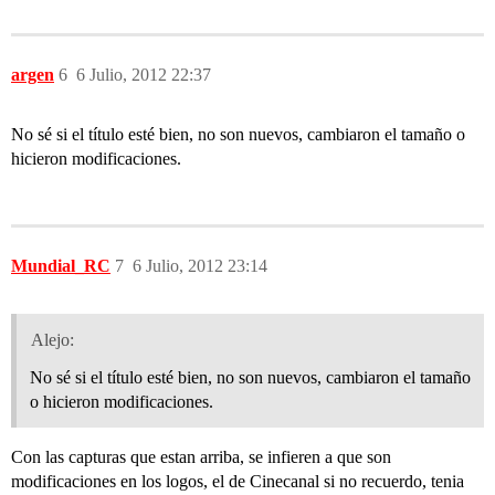
argen
6
6 Julio, 2012 22:37
No sé si el título esté bien, no son nuevos, cambiaron el tamaño o
hicieron modificaciones.
Mundial_RC
7
6 Julio, 2012 23:14
Alejo:
No sé si el título esté bien, no son nuevos, cambiaron el tamaño
o hicieron modificaciones.
Con las capturas que estan arriba, se infieren a que son
modificaciones en los logos, el de Cinecanal si no recuerdo, tenia