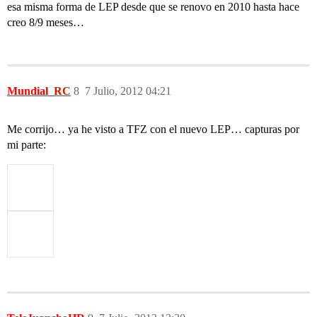
esa misma forma de LEP desde que se renovo en 2010 hasta hace
creo 8/9 meses…
Mundial_RC
8
7 Julio, 2012 04:21
Me corrijo… ya he visto a TFZ con el nuevo LEP… capturas por
mi parte: