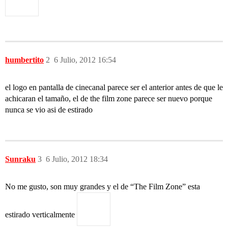
humbertito
2
6 Julio, 2012 16:54
el logo en pantalla de cinecanal parece ser el anterior antes de que le
achicaran el tamaño, el de the film zone parece ser nuevo porque
nunca se vio asi de estirado
Sunraku
3
6 Julio, 2012 18:34
No me gusto, son muy grandes y el de “The Film Zone” esta
estirado verticalmente