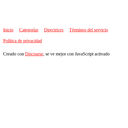
Inicio
Categorías
Directrices
Términos del servicio
Política de privacidad
Creado con
Discourse
, se ve mejor con JavaScript activado