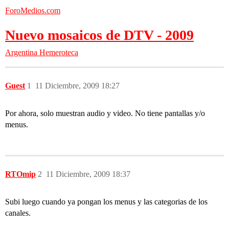
ForoMedios.com
Nuevo mosaicos de DTV - 2009
Argentina
Hemeroteca
Guest
1
11 Diciembre, 2009 18:27
Por ahora, solo muestran audio y video. No tiene pantallas y/o
menus.
RTOmip
2
11 Diciembre, 2009 18:37
Subi luego cuando ya pongan los menus y las categorias de los
canales.