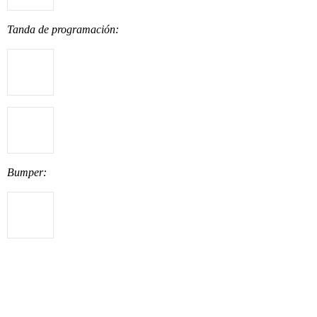
Tanda de programación:
Bumper: