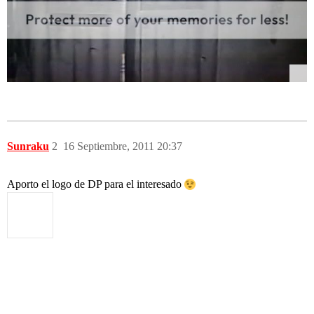
Sunraku
2
16 Septiembre, 2011 20:37
Aporto el logo de DP para el interesado