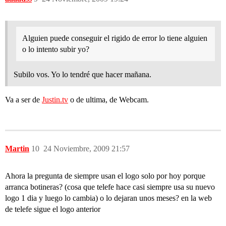
Alguien puede conseguir el rigido de error lo tiene alguien
o lo intento subir yo?
Subilo vos. Yo lo tendré que hacer mañana.
Va a ser de
Justin.tv
o de ultima, de Webcam.
Martin
10
24 Noviembre, 2009 21:57
Ahora la pregunta de siempre usan el logo solo por hoy porque
arranca botineras? (cosa que telefe hace casi siempre usa su nuevo
logo 1 dia y luego lo cambia) o lo dejaran unos meses? en la web
de telefe sigue el logo anterior