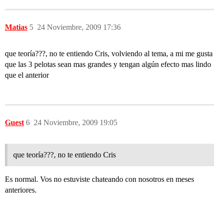
Matias
5
24 Noviembre, 2009 17:36
que teoría???, no te entiendo Cris, volviendo al tema, a mi me gusta
que las 3 pelotas sean mas grandes y tengan algún efecto mas lindo
que el anterior
Guest
6
24 Noviembre, 2009 19:05
que teoría???, no te entiendo Cris
Es normal. Vos no estuviste chateando con nosotros en meses
anteriores.