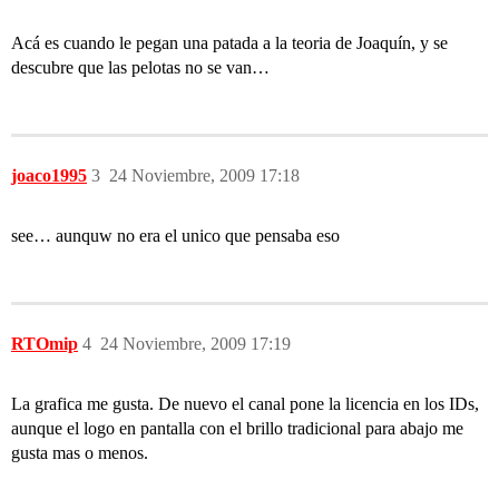
Acá es cuando le pegan una patada a la teoria de Joaquín, y se
descubre que las pelotas no se van…
joaco1995
3
24 Noviembre, 2009 17:18
see… aunquw no era el unico que pensaba eso
RTOmip
4
24 Noviembre, 2009 17:19
La grafica me gusta. De nuevo el canal pone la licencia en los IDs,
aunque el logo en pantalla con el brillo tradicional para abajo me
gusta mas o menos.