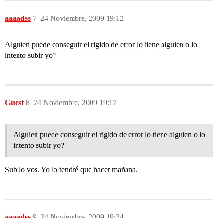
aaaadss
7
24 Noviembre, 2009 19:12
Alguien puede conseguir el rigido de error lo tiene alguien o lo
intento subir yo?
Guest
8
24 Noviembre, 2009 19:17
Alguien puede conseguir el rigido de error lo tiene alguien o lo
intento subir yo?
Subilo vos. Yo lo tendré que hacer mañana.
aaaadss
9
24 Noviembre, 2009 19:24