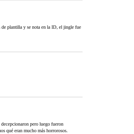
 plantilla y se nota en la ID, el jingle fue
 decepcionaron pero luego fueron
guos qué eran mucho más horrorosos.